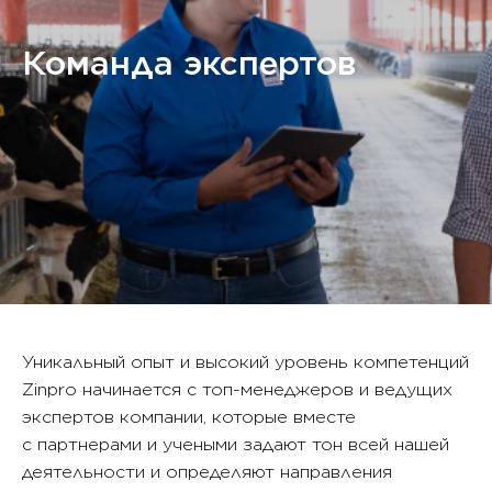
Команда экспертов
Уникальный опыт и высокий уровень компетенций
Zinpro начинается с топ-менеджеров и ведущих
экспертов компании, которые вместе
с партнерами и учеными задают тон всей нашей
деятельности и определяют направления