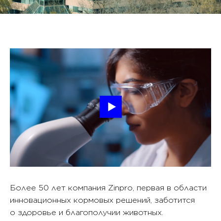
Более 50 лет компания Zinpro, первая в области
инновационных кормовых решений, заботится
о здоровье и благополучии животных.