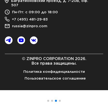
Багратионовский проезд, д. 7-20В, оф.
507
Пн-Пт: с 09:00 до 18:00
+7 (495) 481-29-83
russia@zinpro.com
© ZINPRO CORPORATION 2026.
Все права защищены.
Политика конфиденциальности
Пользовательское соглашение