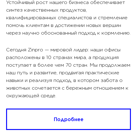
Устойчивый рост нашего бизнеса обеспечивает
синтез качественных продуктов,
квалифицированных специалистов и стремление
помочь клиентам в достижении новых вершин
через научно обоснованный подход к кормлению.
Сегодня Zinpro — мировой лидер: наши офисы
расположены в 10 странах мира, а продукция
поступает в более чем 70 стран. Мы продолжаем
наш путь и развитие, продвигая практические
навыки и реализуя подход, в котором забота о
животных сочетается с бережным отношением к
окружающей среде.
Подробнее