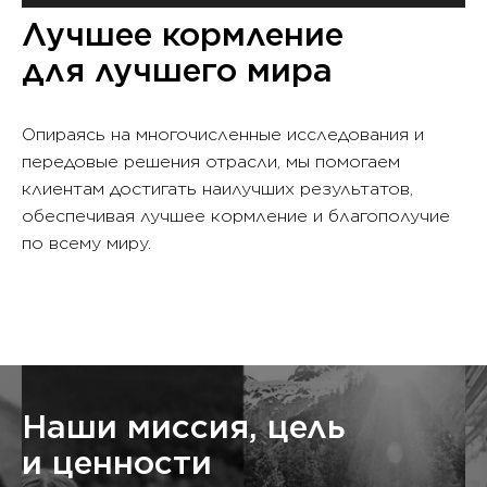
Лучшее кормление
для лучшего мира
Опираясь на многочисленные исследования и
передовые решения отрасли, мы помогаем
клиентам достигать наилучших результатов,
обеспечивая лучшее кормление и благополучие
по всему миру.
Наши миссия, цель
и ценности