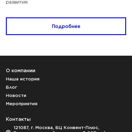
развития.
Подробнее
О компании
Наша история
Блог
Новости
Мероприятия
Контакты
121087, г. Москва, БЦ Конвент-Плюс,