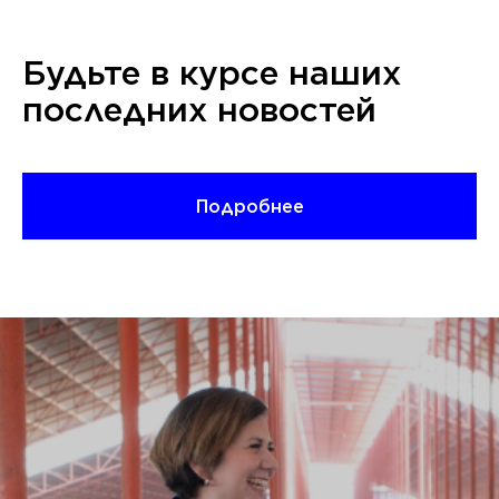
Будьте в курсе наших
последних новостей
Подробнее