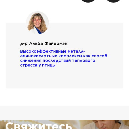
д-р Альба Файермэн
Высокоэффективные металл-
аминокислотные комплексы как способ
снижения последствий теплового
стресса у птицы
Свяжитесь