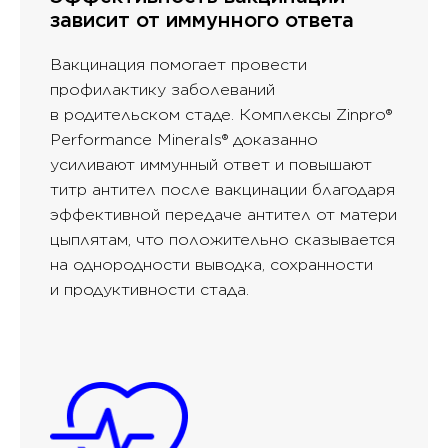
зависит от иммунного ответа
Вакцинация помогает провести
профилактику заболеваний
в родительском стаде. Комплексы Zinpro®
Performance Minerals® доказанно
усиливают иммунный ответ и повышают
титр антител после вакцинации благодаря
эффективной передаче антител от матери
цыплятам, что положительно сказывается
на однородности выводка, сохранности
и продуктивности стада.