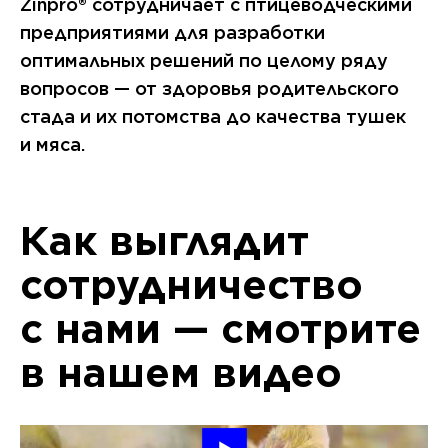
Zinpro® сотрудничает с птицеводческими
предприятиями для разработки
оптимальных решений по целому ряду
вопросов — от здоровья родительского
стада и их потомства до качества тушек
и мяса.
Как выглядит
сотрудничество
с нами — смотрите
в нашем видео