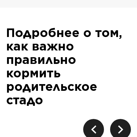
Подробнее о том,
как важно
правильно
кормить
родительское
стадо