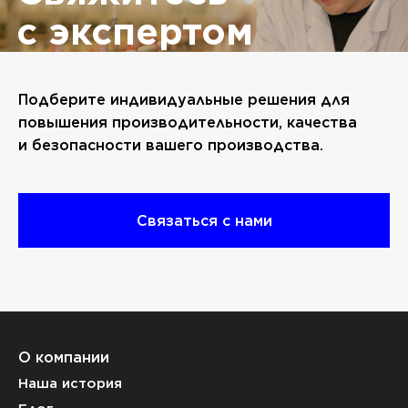
с экспертом
Подберите индивидуальные решения для
повышения производительности, качества
и безопасности вашего производства.
Связаться с нами
О компании
Наша история