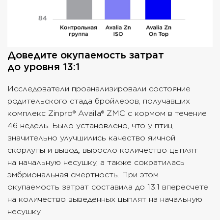
Доведите окупаемость затрат
до уровня 13:1
Исследователи проанализировали состояние
родительского стада бройлеров, получавших
комплекс Zinpro® Availa® ZMC с кормом в течение
46 недель. Было установлено, что у птиц
значительно улучшились качество яичной
скорлупы и вывод, выросло количество цыплят
на начальную несушку, а также сократилась
эмбриональная смертность. При этом
окупаемость затрат составила до 13:1 впересчете
на количество выведенных цыплят на начальную
несушку.