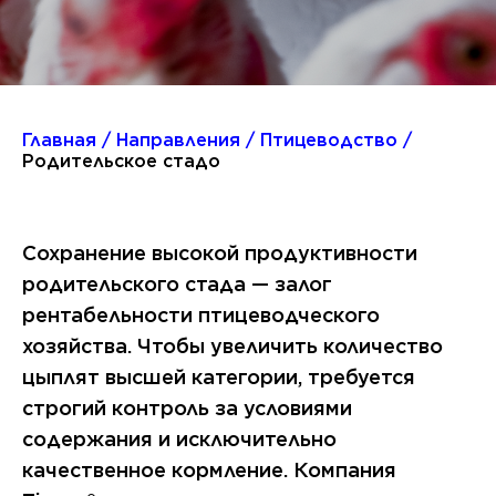
Главная
Направления
Птицеводство
Родительское стадо
Сохранение высокой продуктивности
родительского стада — залог
рентабельности птицеводческого
хозяйства. Чтобы увеличить количество
цыплят высшей категории, требуется
строгий контроль за условиями
содержания и исключительно
качественное кормление. Компания