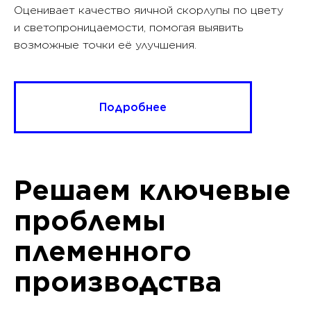
Оценивает качество яичной скорлупы по цвету
и светопроницаемости, помогая выявить
возможные точки её улучшения.
Подробнее
Решаем ключевые
проблемы
племенного
производства