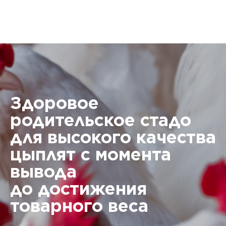
Здоровое
родительское стадо
для высокого качества
цыплят с момента
вывода
до достижения
товарного веса