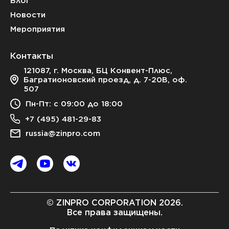
Блог
Новости
Мероприятия
Контакты
121087, г. Москва, БЦ Конвент-Плюс,
Багратионовский проезд, д. 7-20В, оф.
507
Пн-Пт: с 09:00 до 18:00
+7 (495) 481-29-83
russia@zinpro.com
© ZINPRO CORPORATION 2026.
Все права защищены.