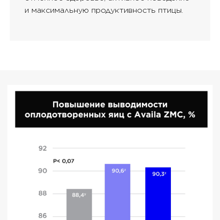
и максимальную продуктивность птицы.