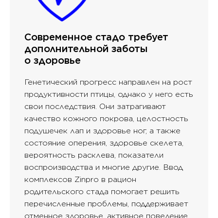
Современное стадо требует
дополнительной заботы
о здоровье
Генетический прогресс направлен на рост
продуктивности птицы, однако у него есть
свои последствия. Они затрагивают
качество кожного покрова, целостность
подушечек лап и здоровье ног, а также
состояние оперения, здоровье скелета,
вероятность расклева, показатели
воспроизводства и многие другие. Ввод
комплексов Zinpro в рацион
родительского стада помогает решить
перечисленные проблемы, поддерживает
отменное здоровье, активное поведение