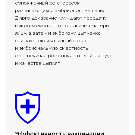
сопряженный со стрессом
развивающихся эмбрионов. Решения
Zinpro доказанно улучшают передачу
микроэлементов от организма матери
яйцу, а затем и эмбриону цыпленка,
снижают оксидативный стресс
и эмбриональную смертность,
обеспечивая рост показателей вывода
и качества цыплят.
Эффективность вакцинации