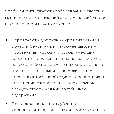
Чтобы снизить тяжесть заболевания и свести к
минимуму сопутствующий экономический ущерб,
важно вовремя начать лечение:
Вероятность диффузных кровоизлияний в
области белой линии наиболее высока у
новотельных коров и у коров, имеющих
серьёзные нарушения из-за неправильного
рациона либо не получающих достаточного
отдыха. Чтобы помочь таким животным
восстановиться, необходимо перевести их в
помещение с корректными лежаками или
предусмотреть для них пастбищное
содержание.
При локализованных глубинных
кровоизлияниях, трещинах и неосложненных