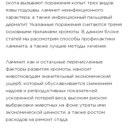
скота вызывают поражения копыт трех видов:
язвы подошвы, ламинит неинфекционного
характера, а также инфекционный пальцевый
дерматит. Указанные поражения считаются тремя
основными причинами хромоты. В данном блоке
статей мы рассмотрим способы профилактики
ламинита, а также лучшие методы лечения.
Ламинит, как и остальные перечисленные
факторы развития хромоты, наносит
животноводам значительный экономический
ущерб, который обуславливается снижением
надоев и репродуктивных показателей,
ускоренной потерей веса, высоким риском
выбраковки животных на фоне утраты ими
экономической ценности, а также ростом
расходов на ремонт стада.