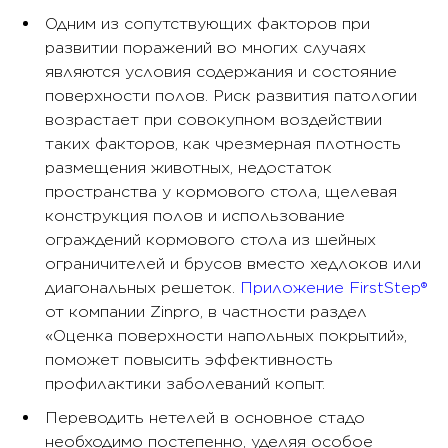
Одним из сопутствующих факторов при
развитии поражений во многих случаях
являются условия содержания и состояние
поверхности полов. Риск развития патологии
возрастает при совокупном воздействии
таких факторов, как чрезмерная плотность
размещения животных, недостаток
пространства у кормового стола, щелевая
конструкция полов и использование
ограждений кормового стола из шейных
ограничителей и брусов вместо хедлоков или
диагональных решеток.
Приложение FirstStep®
от компании Zinpro, в частности раздел
«Оценка поверхности напольных покрытий»,
поможет повысить эффективность
профилактики заболеваний копыт.
Переводить нетелей в основное стадо
необходимо постепенно, уделяя особое