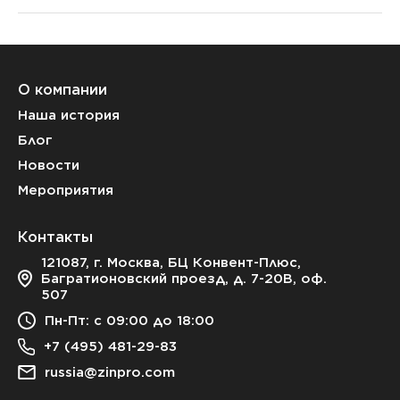
О компании
Наша история
Блог
Новости
Мероприятия
Контакты
121087, г. Москва, БЦ Конвент-Плюс,
Багратионовский проезд, д. 7-20В, оф.
507
Пн-Пт: с 09:00 до 18:00
+7 (495) 481-29-83
russia@zinpro.com