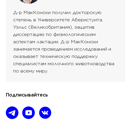
Д-р МакКонохи получил докторскую
степень в Университете Аберистуита,
Уэльс (Великобритания), защитив
диссертацию по физиологическим
аспектам лактации. Д-р МакКонохи
занимается проведением исследований и
оказывает техническую поддержку
специалистам молочного животноводства
по всему миру.
Подписывайтесь