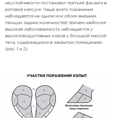
неустойчивости постановки третьей фаланги в
роговой капсуле. Чаще всего поражения
наблюдаются на одном или обоих внешних
пальцах задних конечностей, причём наиболее
высокая заболеваемость наблюдается у
высокопродуктивных коров с большой массой
тела, содержащихся в закрытых помещениях
(рис. 1 и 2).