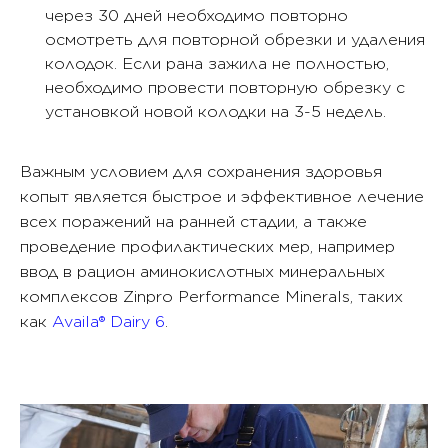
через 30 дней необходимо повторно
осмотреть для повторной обрезки и удаления
колодок. Если рана зажила не полностью,
необходимо провести повторную обрезку с
установкой новой колодки на 3-5 недель.
Важным условием для сохранения здоровья
копыт является быстрое и эффективное лечение
всех поражений на ранней стадии, а также
проведение профилактических мер, например
ввод в рацион аминокислотных минеральных
комплексов Zinpro Performance Minerals, таких
как
Availa® Dairy 6
.