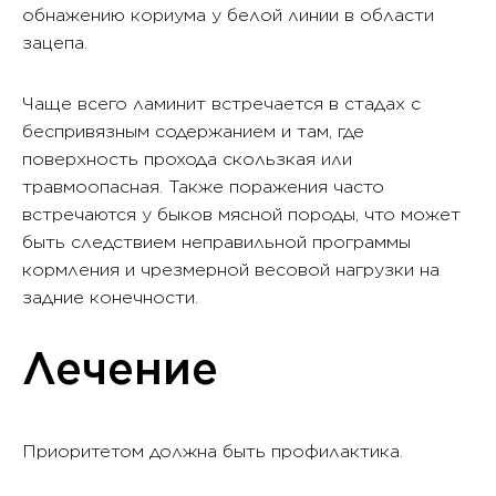
обнажению кориума у белой линии в области
зацепа.
Чаще всего ламинит встречается в стадах с
беспривязным содержанием и там, где
поверхность прохода скользкая или
травмоопасная. Также поражения часто
встречаются у быков мясной породы, что может
быть следствием неправильной программы
кормления и чрезмерной весовой нагрузки на
задние конечности.
Лечение
Приоритетом должна быть профилактика.