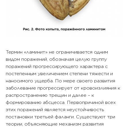
Термин «ламинит» не ограничивается одним
видом поражений, обозначая целую группу
поражений прогрессирующего характера с
постепенным увеличением степени тяжести и
наносимого ущерба. По мере своего развития
заболевание прогрессирует от кровоизлияния к
распространению трещин и далее – к
формированию абсцесса. Первопричиной всех
этих поражений является неустойчивость
постановки третьей фаланги. Существуют три
теории, объясняющие механизм развития