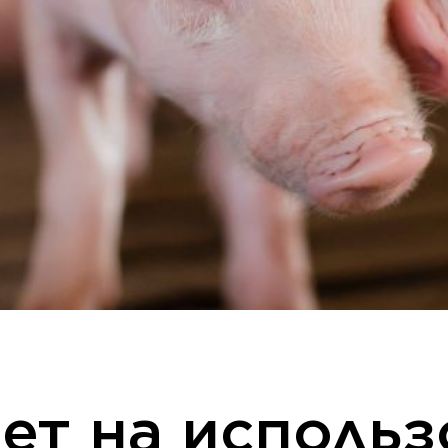
ет на исполь