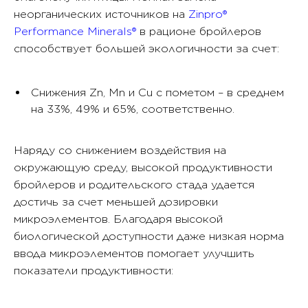
неорганических источников на
Zinpro®
Performance Minerals®
в рационе бройлеров
способствует большей экологичности за счет:
Снижения Zn, Mn и Cu с пометом – в среднем
на 33%, 49% и 65%, соответственно.
Наряду со снижением воздействия на
окружающую среду, высокой продуктивности
бройлеров и родительского стада удается
достичь за счет меньшей дозировки
микроэлементов. Благодаря высокой
биологической доступности даже низкая норма
ввода микроэлементов помогает улучшить
показатели продуктивности: