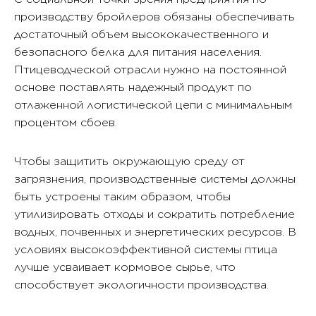
производству бройлеров обязаны обеспечивать
достаточный объем высококачественного и
безопасного белка для питания населения.
Птицеводческой отрасли нужно на постоянной
основе поставлять надежный продукт по
отлаженной логистической цепи с минимальным
процентом сбоев.
Чтобы защитить окружающую среду от
загрязнения, производственные системы должны
быть устроены таким образом, чтобы
утилизировать отходы и сократить потребление
водных, почвенных и энергетических ресурсов. В
условиях высокоэффективной системы птица
лучше усваивает кормовое сырье, что
способствует экологичности производства.