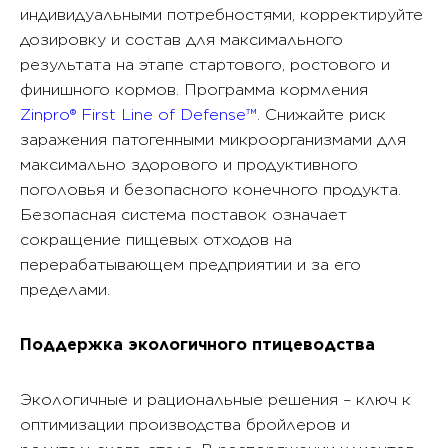
индивидуальными потребностями, корректируйте
дозировку и состав для максимального
результата на этапе стартового, ростового и
финишного кормов. Программа кормления
Zinpro® First Line of Defense™
. Снижайте риск
заражения патогенными микроорганизмами для
максимально здорового и продуктивного
поголовья и безопасного конечного продукта.
Безопасная система поставок означает
сокращение пищевых отходов на
перерабатывающем предприятии и за его
пределами.
Поддержка экологичного птицеводства
Экологичные и рациональные решения – ключ к
оптимизации производства бройлеров и