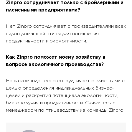
Zinpro сотрудничает только с бройлерными и
племенными предприятиями?
Нет. Zinpro сотрудничает с производителями всех
видов домашней птицы для повышения
продуктивности и экологичности.
Как Zinpro поможет моему хозяйству в
вопросе экологичного производства?
Наша команда тесно сотрудничает с клиентами с
целью определения индивидуальных бизнес-
целей и раскрытия потенциала экологичности,
благополучия и продуктивности. Свяжитесь с
менеджером по птицеводству из команды Zinpro.