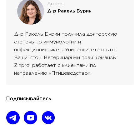
Автор:
Д-р Ракель Бурин
Д-р Ракель Бурин получила докторскую
степень по иммунологии и
инфекционистике в Университете штата
Вашингтон. Ветеринарный врач команды
Zinpro, работает с клиентами по
направлению «Птицеводство».
Подписывайтесь