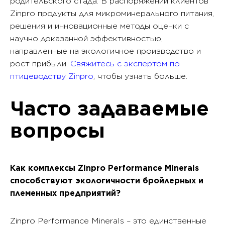
родительского стада. В распоряжении клиентов
Zinpro продукты для микроминерального питания,
решения и инновационные методы оценки с
научно доказанной эффективностью,
направленные на экологичное производство и
рост прибыли.
Свяжитесь с экспертом по
птицеводству Zinpro
, чтобы узнать больше.
Часто задаваемые
вопросы
Как комплексы Zinpro Performance Minerals
способствуют экологичности бройлерных и
племенных предприятий?
Zinpro Performance Minerals – это единственные