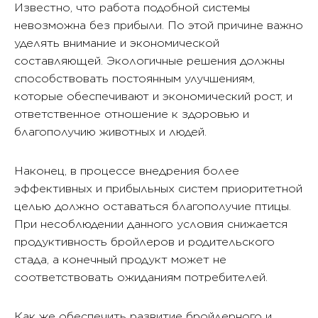
Известно, что работа подобной системы
невозможна без прибыли. По этой причине важно
уделять внимание и экономической
составляющей. Экологичные решения должны
способствовать постоянным улучшениям,
которые обеспечивают и экономический рост, и
ответственное отношение к здоровью и
благополучию животных и людей.
Наконец, в процессе внедрения более
эффективных и прибыльных систем приоритетной
целью должно оставаться благополучие птицы.
При несоблюдении данного условия снижается
продуктивность бройлеров и родительского
стада, а конечный продукт может не
соответствовать ожиданиям потребителей.
Как же обеспечить развитие бройлерного и