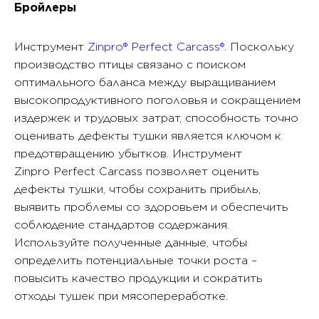
Бройлеры
Инструмент
Zinpro® Perfect Carcass®
. Поскольку
производство птицы связано с поиском
оптимального баланса между выращиванием
высокопродуктивного поголовья и сокращением
издержек и трудовых затрат, способность точно
оценивать дефекты тушки является ключом к
предотвращению убытков. Инструмент
Zinpro Perfect Carcass позволяет оценить
дефекты тушки, чтобы сохранить прибыль,
выявить проблемы со здоровьем и обеспечить
соблюдение стандартов содержания.
Используйте полученные данные, чтобы
определить потенциальные точки роста –
повысить качество продукции и сократить
отходы тушек при мясопереработке.