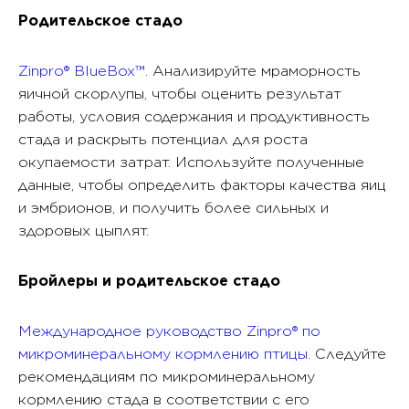
Родительское стадо
Zinpro® BlueBox™
. Анализируйте мраморность
яичной скорлупы, чтобы оценить результат
работы, условия содержания и продуктивность
стада и раскрыть потенциал для роста
окупаемости затрат. Используйте полученные
данные, чтобы определить факторы качества яиц
и эмбрионов, и получить более сильных и
здоровых цыплят.
Бройлеры и родительское стадо
Международное руководство Zinpro® по
микроминеральному кормлению птицы
. Следуйте
рекомендациям по микроминеральному
кормлению стада в соответствии с его