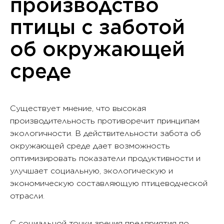
производство
птицы с заботой
об окружающей
среде
Существует мнение, что высокая
производительность противоречит принципам
экологичности. В действительности забота об
окружающей среде дает возможность
оптимизировать показатели продуктивности и
улучшает социальную, экологическую и
экономическую составляющую птицеводческой
отрасли.
С социальной точки зрения предприятия по