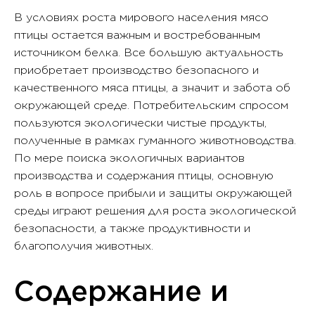
В условиях роста мирового населения мясо
птицы остается важным и востребованным
источником белка. Все большую актуальность
приобретает производство безопасного и
качественного мяса птицы, а значит и забота об
окружающей среде. Потребительским спросом
пользуются экологически чистые продукты,
полученные в рамках гуманного животноводства.
По мере поиска экологичных вариантов
производства и содержания птицы, основную
роль в вопросе прибыли и защиты окружающей
среды играют решения для роста экологической
безопасности, а также продуктивности и
благополучия животных.
Содержание и