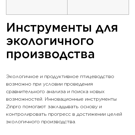
Инструменты для
экологичного
производства
Экологичное и продуктивное птицеводство
возможно при условии проведения
сравнительного анализа и поиска новых
возможностей. Инновационные инструменты
Zinpro помогают закладывать основу и
контролировать прогресс в достижении целей
экологичного производства.