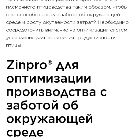
племенного птицеводства таким образом, чтобы
оно способствовало заботе об окружающей
среде и росту окупаемости затрат? Необходимо
сосредоточить внимание на оптимизации систем
управления для повышения продуктивности
птицы.
Zinpro® для
оптимизации
производства с
заботой об
окружающей
среде