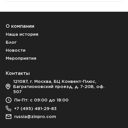
О компании
Наша история
Блог
Новости
Мероприятия
Контакты
121087, г. Москва, БЦ Конвент-Плюс,
Багратионовский проезд, д. 7-20В, оф.
507
Пн-Пт: с 09:00 до 18:00
+7 (495) 481-29-83
russia@zinpro.com