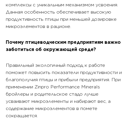
комплексы с уникальным механизмом усвоения.
Данная особенность обеспечивает высокую
продуктивность птицы при меньшей дозировке
микроэлементов в рационе.
Почему птицеводческим предприятиям важно
заботиться об окружающей среде?
Правильный экологичный подход к работе
поможет повысить показатели продуктивности и
благополучия птицы и прибыли предприятия. При
применении Zinpro Performance Minerals
бройлеры и родительское стадо лучше
усваивают микроэлементы и набирают вес, а
содержание микроэлементов в помете
сокращается.