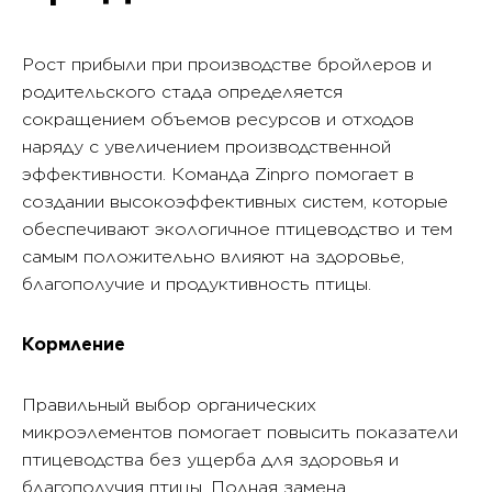
Рост прибыли при производстве бройлеров и
родительского стада определяется
сокращением объемов ресурсов и отходов
наряду с увеличением производственной
эффективности. Команда Zinpro помогает в
создании высокоэффективных систем, которые
обеспечивают экологичное птицеводство и тем
самым положительно влияют на здоровье,
благополучие и продуктивность птицы.
Кормление
Правильный выбор органических
микроэлементов помогает повысить показатели
птицеводства без ущерба для здоровья и
благополучия птицы. Полная замена