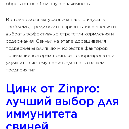
обретают все большую значимость.
В столь сложных условиях важно изучить
проблемы, предложить варианты их решения и
выбрать эффективные стратегии кормления и
содержания. Свиньи на этапе доращивания
подвержены влиянию множества факторов,
понимание которых поможет сформировать и
улучшить систему производства на вашем
предприятии.
Цинк от Zinpro:
лучший выбор для
иммунитета
свиней