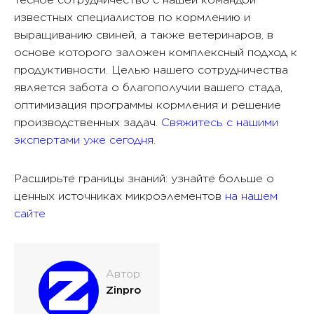
известных специалистов по кормлению и
выращиванию свиней, а также ветеринаров, в
основе которого заложен комплексный подход к
продуктивности. Целью нашего сотрудничества
является забота о благополучии вашего стада,
оптимизация программы кормления и решение
производственных задач.
Свяжитесь с нашими
экспертами уже сегодня.
Расширьте границы знаний: узнайте больше о
ценных источниках микроэлементов
на нашем
сайте
Автор:
Zinpro