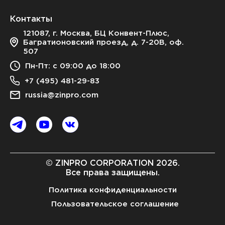
Контакты
121087, г. Москва, БЦ Конвент-Плюс,
Багратионовский проезд, д. 7-20В, оф.
507
Пн-Пт: с 09:00 до 18:00
+7 (495) 481-29-83
russia@zinpro.com
© ZINPRO CORPORATION 2026.
Все права защищены.
Политика конфиденциальности
Пользовательское соглашение