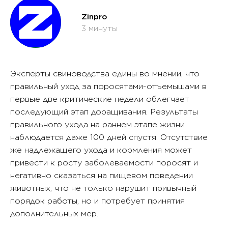
Zinpro
3 минуты
Эксперты свиноводства едины во мнении, что
правильный уход за поросятами-отъемышами в
первые две критические недели облегчает
последующий этап доращивания. Результаты
правильного ухода на раннем этапе жизни
наблюдается даже 100 дней спустя. Отсутствие
же надлежащего ухода и кормления может
привести к росту заболеваемости поросят и
негативно сказаться на пищевом поведении
животных, что не только нарушит привычный
порядок работы, но и потребует принятия
дополнительных мер.