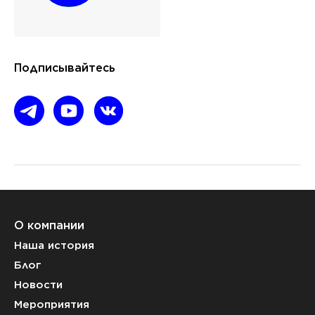
Подписывайтесь
О компании
Наша история
Блог
Новости
Мероприятия