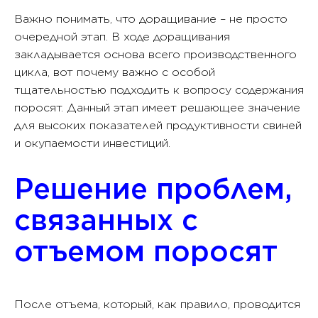
Важно понимать, что доращивание – не просто
очередной этап. В ходе доращивания
закладывается основа всего производственного
цикла, вот почему важно с особой
тщательностью подходить к вопросу содержания
поросят. Данный этап имеет решающее значение
для высоких показателей продуктивности свиней
и окупаемости инвестиций.
Решение проблем,
связанных с
отъемом поросят
После отъема, который, как правило, проводится