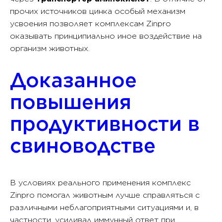
прочих источников цинка особый механизм
усвоения позволяет комплексам Zinpro
оказывать принципиально иное воздействие на
организм животных.
Доказанное
повышения
продуктивности в
свиноводстве
В условиях реального применения комплекс
Zinpro помогал животным лучше справляться с
различными неблагоприятными ситуациями и, в
частности, усиливал иммунный ответ при