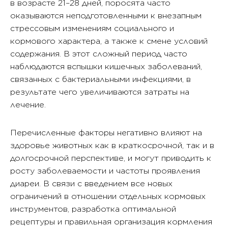
в возрасте 21–28 дней, поросята часто
оказываются неподготовленными к внезапным
стрессовым изменениям социального и
кормового характера, а также к смене условий
содержания. В этот сложный период часто
наблюдаются вспышки кишечных заболеваний,
связанных с бактериальными инфекциями, в
результате чего увеличиваются затраты на
лечение.
Перечисленные факторы негативно влияют на
здоровье животных как в краткосрочной, так и в
долгосрочной перспективе, и могут приводить к
росту заболеваемости и частоты проявления
диареи. В связи с введением все новых
ограничений в отношении отдельных кормовых
инструментов, разработка оптимальной
рецептуры и правильная организация кормления