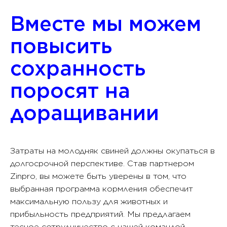
Вместе мы можем
повысить
сохранность
поросят на
доращивании
Затраты на молодняк свиней должны окупаться в
долгосрочной перспективе. Став партнером
Zinpro, вы можете быть уверены в том, что
выбранная программа кормления обеспечит
максимальную пользу для животных и
прибыльность предприятий. Мы предлагаем
тесное сотрудничество с нашей командой