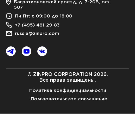
Багратионовский проезд, д. 7-20В, оф.
507
Пн-Пт: с 09:00 до 18:00
+7 (495) 481-29-83
russia@zinpro.com
© ZINPRO CORPORATION 2026.
Все права защищены.
Политика конфиденциальности
Пользовательское соглашение