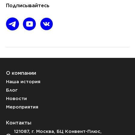
Подписывайтесь
О компании
Наша история
Блог
Новости
Мероприятия
Контакты
121087, г. Москва, БЦ Конвент-Плюс,