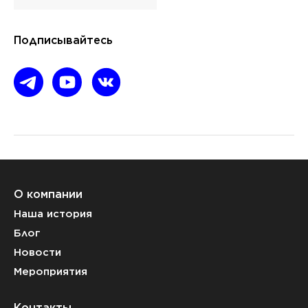
Подписывайтесь
О компании
Наша история
Блог
Новости
Мероприятия
Контакты