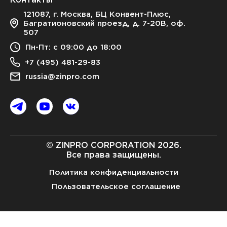
121087, г. Москва, БЦ Конвент-Плюс,
Багратионовский проезд, д. 7-20В, оф.
507
Пн-Пт: с 09:00 до 18:00
+7 (495) 481-29-83
russia@zinpro.com
© ZINPRO CORPORATION 2026.
Все права защищены.
Политика конфиденциальности
Пользовательское соглашение