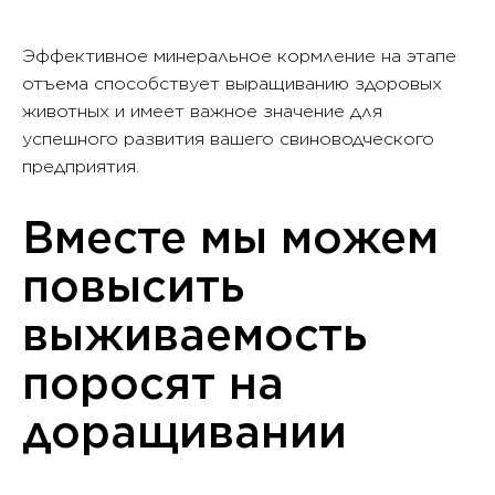
Эффективное минеральное кормление на этапе
отъема способствует выращиванию здоровых
животных и имеет важное значение для
успешного развития вашего свиноводческого
предприятия.
Вместе мы можем
повысить
выживаемость
поросят на
доращивании