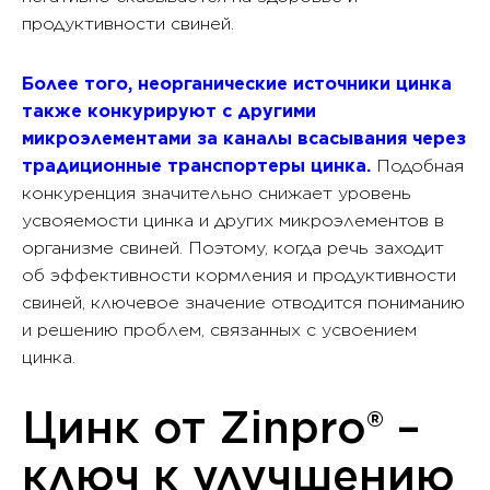
продуктивности свиней.
Более того, неорганические источники цинка
также конкурируют с другими
микроэлементами за каналы всасывания через
традиционные транспортеры цинка.
Подобная
конкуренция значительно снижает уровень
усвояемости цинка и других микроэлементов в
организме свиней. Поэтому, когда речь заходит
об эффективности кормления и продуктивности
свиней, ключевое значение отводится пониманию
и решению проблем, связанных с усвоением
цинка.
Цинк от Zinpro® –
ключ к улучшению