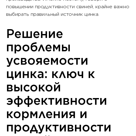
повышении продуктивности свиней, крайне важно
выбирать правильный источник цинка.
Решение
проблемы
усвояемости
цинка: ключ к
высокой
эффективности
кормления и
продуктивности