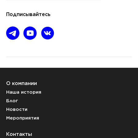
Подписывайтесь
О компании
Наша история
Блог
Новости
Мероприятия
Контакты