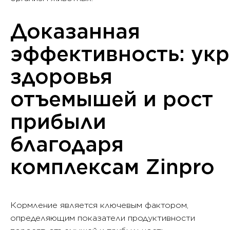
Доказанная
эффективность: ук
здоровья
отъемышей и рост
прибыли
благодаря
комплексам Zinpro
Кормление является ключевым фактором,
определяющим показатели продуктивности