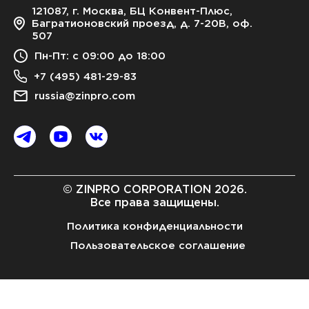
121087, г. Москва, БЦ Конвент-Плюс,
Багратионовский проезд, д. 7-20В, оф.
507
Пн-Пт: с 09:00 до 18:00
+7 (495) 481-29-83
russia@zinpro.com
© ZINPRO CORPORATION 2026.
Все права защищены.
Политика конфиденциальности
Пользовательское соглашение