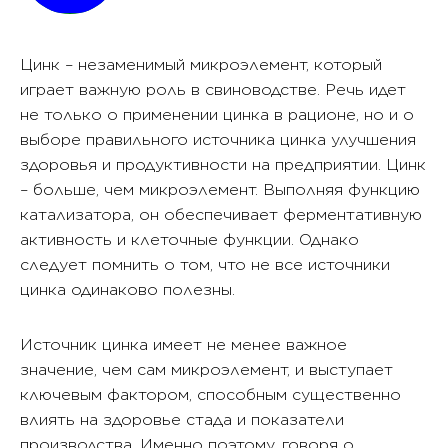
Цинк – незаменимый микроэлемент, который
играет важную роль в свиноводстве. Речь идет
не только о применении цинка в рационе, но и о
выборе правильного источника цинка улучшения
здоровья и продуктивности на предприятии. Цинк
– больше, чем микроэлемент. Выполняя функцию
катализатора, он обеспечивает ферментативную
активность и клеточные функции. Однако
следует помнить о том, что не все источники
цинка одинаково полезны.
Источник цинка имеет не менее важное
значение, чем сам микроэлемент, и выступает
ключевым фактором, способным существенно
влиять на здоровье стада и показатели
производства. Именно поэтому, говоря о