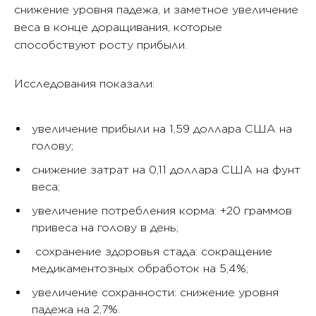
снижение уровня падежа, и заметное увеличение
веса в конце доращивания, которые
способствуют росту прибыли.
Исследования показали:
увеличение прибыли на 1,59 доллара США на
голову;
снижение затрат на 0,11 доллара США на фунт
веса;
увеличение потребления корма: +20 граммов
привеса на голову в день;
сохранение здоровья стада: сокращение
медикаментозных обработок на 5,4%;
увеличение сохранности: снижение уровня
падежа на 2,7%.