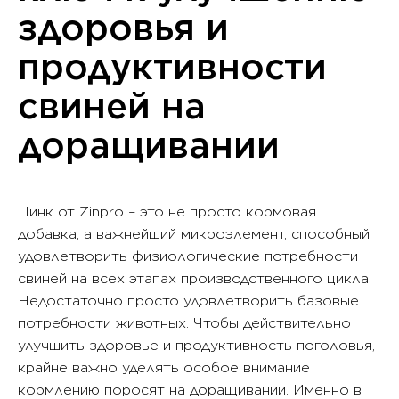
здоровья и
продуктивности
свиней на
доращивании
Цинк от Zinpro – это не просто кормовая
добавка, а важнейший микроэлемент, способный
удовлетворить физиологические потребности
свиней на всех этапах производственного цикла.
Недостаточно просто удовлетворить базовые
потребности животных. Чтобы действительно
улучшить здоровье и продуктивность поголовья,
крайне важно уделять особое внимание
кормлению поросят на доращивании. Именно в