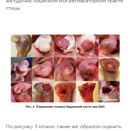
желудочно-кишечном или респираторном тракте
птицы.
По рисунку 3 можно таким же образом оценить