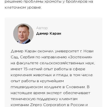
решению проблемы хромоты у бройлеров на
клеточном уровне.
Автор:
Дамир Каран
Дамир Каран окончил университет г. Нови
Сад, Сербия по направлению «Зоотехния»
на факультете сельскохозяйственных наук,
имеет 15-летний опыт работы в сфере
кормления животных и птицы, в том числе
опыт работы в крупнейшем
птицеводческом холдинге в Словении. В
настоящее время эксперт обеспечивает
техническую поддержку клиентам
компании Zinpro Corporation в России и