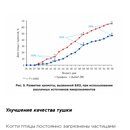
Улучшение качества тушки
Когти птицы постоянно загрязнены частицами