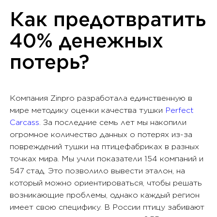
Как предотвратить
40% денежных
потерь?
Компания Zinpro разработала единственную в
мире методику оценки качества тушки
Perfect
Carcass
. За последние семь лет мы накопили
огромное количество данных о потерях из-за
повреждений тушки на птицефабриках в разных
точках мира. Мы учли показатели 154 компаний и
547 стад. Это позволило вывести эталон, на
который можно ориентироваться, чтобы решать
возникающие проблемы, однако каждый регион
имеет свою специфику. В России птицу забивают