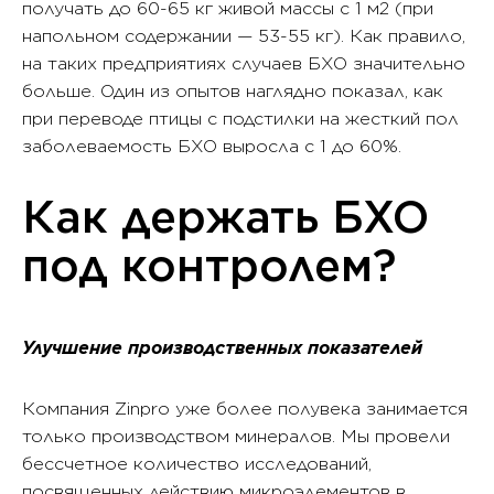
получать до 60-65 кг живой массы с 1 м2 (при
напольном содержании — 53-55 кг). Как правило,
на таких предприятиях случаев БХО значительно
больше. Один из опытов наглядно показал, как
при переводе птицы с подстилки на жесткий пол
заболеваемость БХО выросла с 1 до 60%.
Как держать БХО
под контролем?
Улучшение производственных показателей
Компания Zinpro уже более полувека занимается
только производством минералов. Мы провели
бессчетное количество исследований,
посвященных действию микроэлементов в