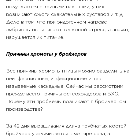
вылупляются с кривыми пальцами, у них
возникают ожоги скакательных суставов и т. д.
Дело в том, что при эндогенном нагреве
эмбрионы испытывают тепловой стресс, а значит,
нарушается их питание.
Причины хромоты у бройлеров
Все причины хромоты птицы можно разделить на
неинфекционные, инфекционные и так
называемые каскадные. Сейчас мы рассмотрим
прежде всего причины остеохондроза и БХО.
Почему эти проблемы возникают в бройлерном
производстве?
За 42 дня выращивания длина трубчатых костей
бройлера увеличивается в четыре раза, а