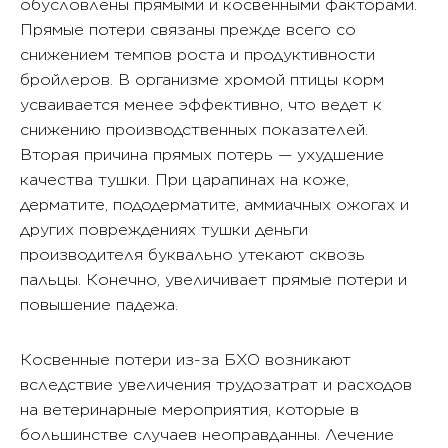
обусловлены прямыми и косвенными факторами.
Прямые потери связаны прежде всего со
снижением темпов роста и продуктивности
бройлеров. В организме хромой птицы корм
усваивается менее эффективно, что ведет к
снижению производственных показателей.
Вторая причина прямых потерь — ухудшение
качества тушки. При царапинах на коже,
дерматите, пододерматите, аммиачных ожогах и
других повреждениях тушки деньги
производителя буквально утекают сквозь
пальцы. Конечно, увеличивает прямые потери и
повышение падежа.
Косвенные потери из-за БХО возникают
вследствие увеличения трудозатрат и расходов
на ветеринарные мероприятия, которые в
большинстве случаев неоправданны. Лечение