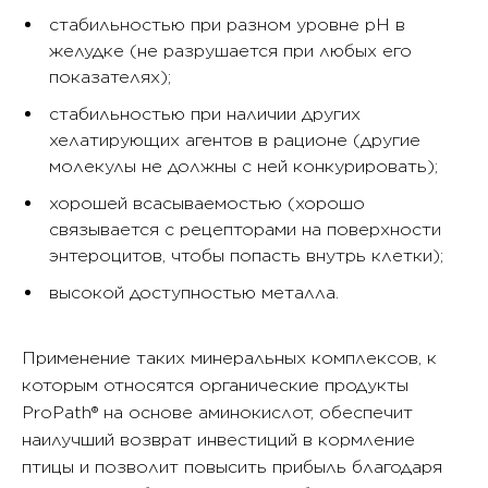
стабильностью при разном уровне pH в
желудке (не разрушается при любых его
показателях);
стабильностью при наличии других
хелатирующих агентов в рационе (другие
молекулы не должны с ней конкурировать);
хорошей всасываемостью (хорошо
связывается с рецепторами на поверхности
энтероцитов, чтобы попасть внутрь клетки);
высокой доступностью металла.
Применение таких минеральных комплексов, к
которым относятся органические продукты
ProPath® на основе аминокислот, обеспечит
наилучший возврат инвестиций в кормление
птицы и позволит повысить прибыль благодаря