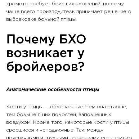
хромоты требует больших вложений, поэтому
чаще всего производитель принимает решение о
выбраковке больной птицы.
Почему БХО
возникает у
бройлеров?
Анатомические особенности птицы
Кости у птицы — облегченные. Чем она старше,
тем больше в них полостей, заполненных
воздухом. Кроме того, некоторые кости у птицы
сросшиеся и неподвижные. Так, между
поясничными и грудными позвонками есть только