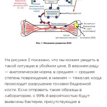
На рисунке 2 показано, что мы можем увидеть в
такой ситуации в убойном цехе. В верхнем ряду
— анатомическая норма, в среднем — средняя
степень повреждения, в нижнем — тяжелая, когда
происходит разрушение головки бедренной
кости. Если отправить такие образцы в
лабораторию, с 99%-й вероятностью будут
выявлены бактерии, присутствующие в