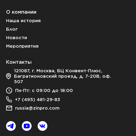
О компании
Наша история
Блог
Новости
Мероприятия
Контакты
121087, г. Москва, БЦ Конвент-Плюс,
Багратионовский проезд, д. 7-20В, оф.
507
Пн-Пт: с 09:00 до 18:00
+7 (495) 481-29-83
russia@zinpro.com